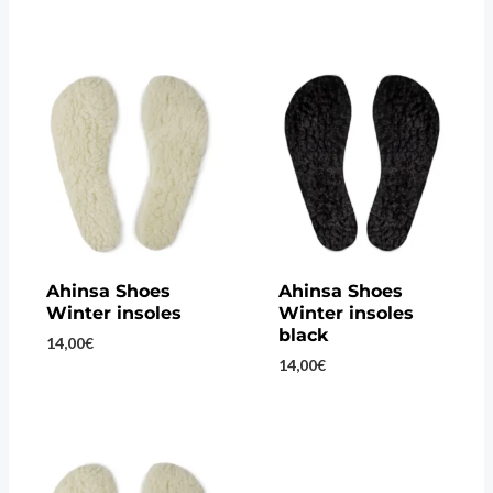
Ahinsa Shoes
Ahinsa Shoes
Winter insoles
Winter insoles
black
14,00
€
14,00
€