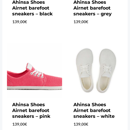
Ahinsa Shoes
Ahinsa Shoes
Airnet barefoot
Airnet barefoot
sneakers – black
sneakers – grey
139,00
€
139,00
€
Ahinsa Shoes
Ahinsa Shoes
Airnet barefoot
Airnet barefoot
sneakers – pink
sneakers – white
139,00
€
139,00
€