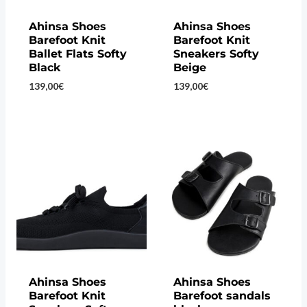
Ahinsa Shoes
Ahinsa Shoes
Barefoot Knit
Barefoot Knit
Ballet Flats Softy
Sneakers Softy
Black
Beige
139,00
€
139,00
€
Ahinsa Shoes
Ahinsa Shoes
Barefoot Knit
Barefoot sandals