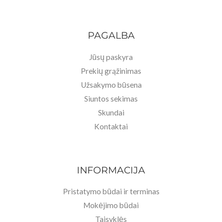
PAGALBA
Jūsų paskyra
Prekių grąžinimas
Užsakymo būsena
Siuntos sekimas
Skundai
Kontaktai
INFORMACIJA
Pristatymo būdai ir terminas
Mokėjimo būdai
Taisyklės