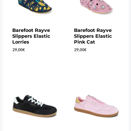
Barefoot Rayve
Barefoot Rayve
Slippers Elastic
Slippers Elastic
Lorries
Pink Cat
29,00
€
29,00
€