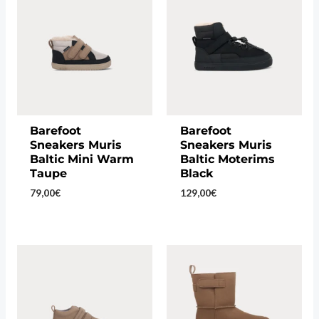
Barefoot
Barefoot
Sneakers Muris
Sneakers Muris
Baltic Mini Warm
Baltic Moterims
Taupe
Black
79,00
€
129,00
€