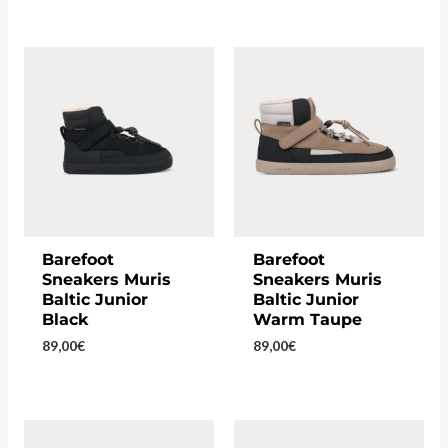
Barefoot
Barefoot
Sneakers Muris
Sneakers Muris
Baltic Junior
Baltic Junior
Black
Warm Taupe
89,00
€
89,00
€