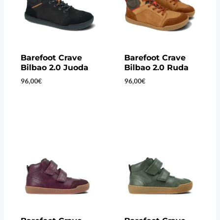
Barefoot Crave
Barefoot Crave
Bilbao 2.0 Juoda
Bilbao 2.0 Ruda
96,00
€
96,00
€