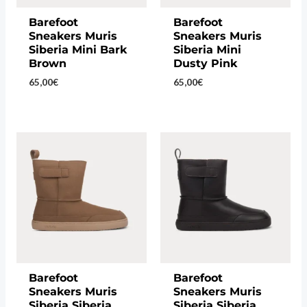
Barefoot
Barefoot
Sneakers Muris
Sneakers Muris
Siberia Mini Bark
Siberia Mini
Brown
Dusty Pink
65,00
€
65,00
€
Barefoot
Barefoot
Sneakers Muris
Sneakers Muris
Siberia Siberia
Siberia Siberia