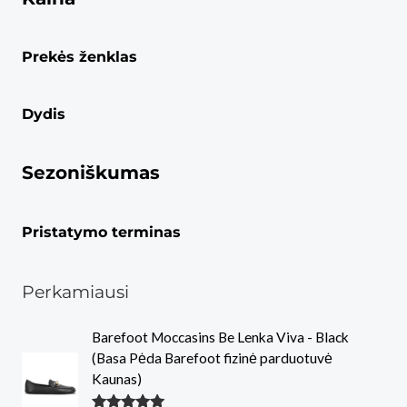
Prekės ženklas
Dydis
Sezoniškumas
Pristatymo terminas
Perkamiausi
Barefoot Moccasins Be Lenka Viva - Black
(Basa Pėda Barefoot fizinė parduotuvė
Kaunas)