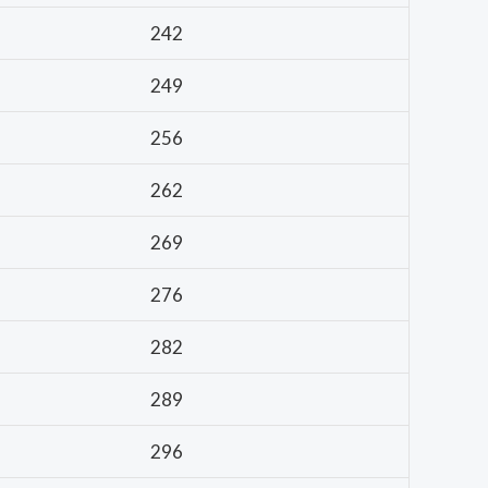
242
249
256
262
269
276
282
289
296