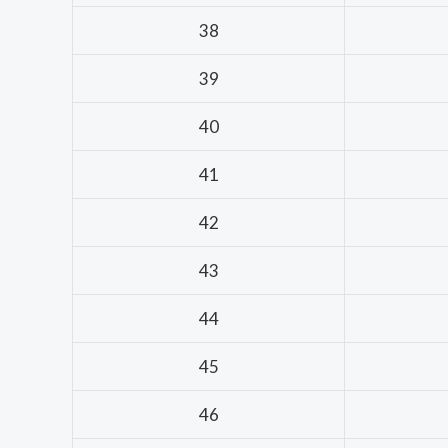
38
39
40
41
42
43
44
45
46