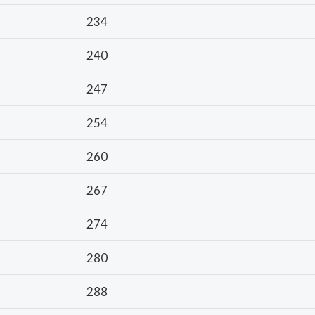
234
240
247
254
260
267
274
280
288