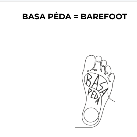
BASA PĖDA = BAREFOOT