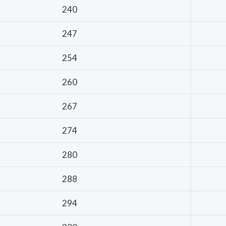
240
247
254
260
267
274
280
288
294