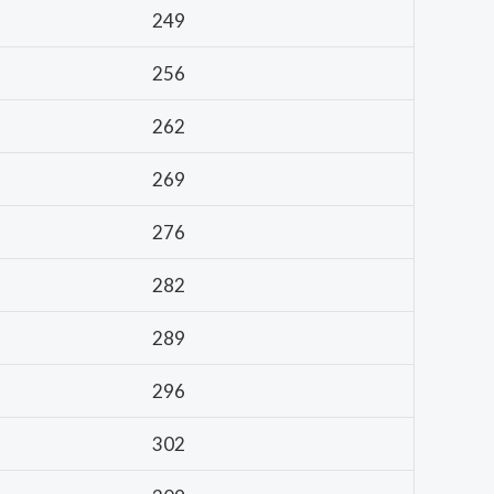
249
256
262
269
276
282
289
296
302