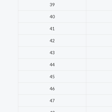
39
40
41
42
43
44
45
46
47