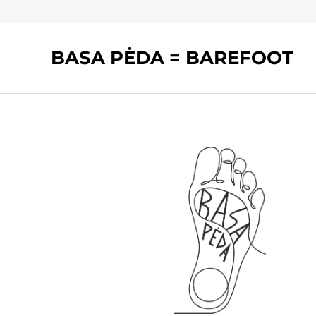
BASA PĖDA = BAREFOOT