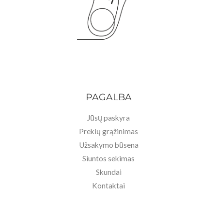
PAGALBA
Jūsų paskyra
Prekių grąžinimas
Užsakymo būsena
Siuntos sekimas
Skundai
Kontaktai