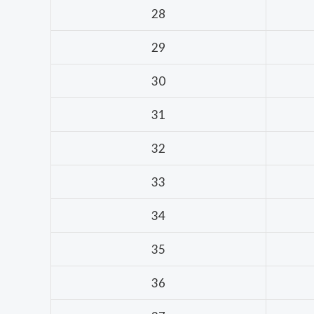
28
29
30
31
32
33
34
35
36