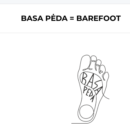
BASA PĖDA = BAREFOOT