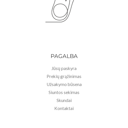
PAGALBA
Jūsų paskyra
Prekių grąžinimas
Užsakymo būsena
Siuntos sekimas
Skundai
Kontaktai