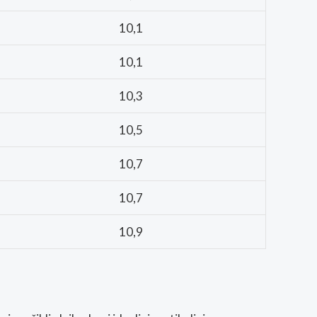
10,1
10,1
10,3
10,5
10,7
10,7
10,9