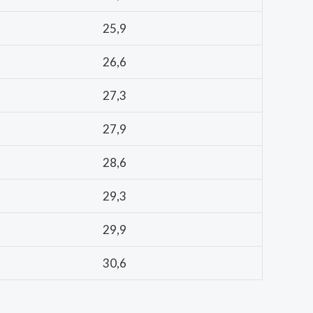
25,9
26,6
27,3
27,9
28,6
29,3
29,9
30,6