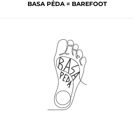
BASA PĖDA = BAREFOOT