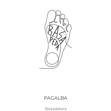
PAGALBA
Jūsų paskyra