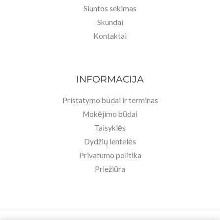
Siuntos sekimas
Skundai
Kontaktai
INFORMACIJA
Pristatymo būdai ir terminas
Mokėjimo būdai
Taisyklės
Dydžių lentelės
Privatumo politika
Priežiūra