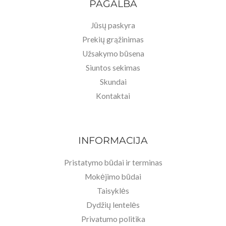
PAGALBA
Jūsų paskyra
Prekių grąžinimas
Užsakymo būsena
Siuntos sekimas
Skundai
Kontaktai
INFORMACIJA
Pristatymo būdai ir terminas
Mokėjimo būdai
Taisyklės
Dydžių lentelės
Privatumo politika