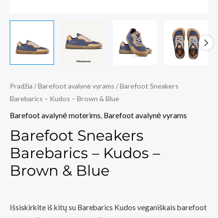
Pradžia
/
Barefoot avalynė vyrams
/ Barefoot Sneakers
Barebarics – Kudos – Brown & Blue
Barefoot avalynė moterims
,
Barefoot avalynė vyrams
Barefoot Sneakers
Barebarics – Kudos –
Brown & Blue
Išsiskirkite iš kitų su Barebarics Kudos veganiškais barefoot