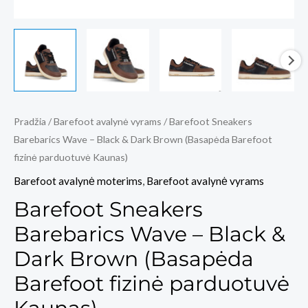
Pradžia
/
Barefoot avalynė vyrams
/ Barefoot Sneakers
Barebarics Wave – Black & Dark Brown (Basapėda Barefoot
fizinė parduotuvė Kaunas)
Barefoot avalynė moterims
,
Barefoot avalynė vyrams
Barefoot Sneakers
Barebarics Wave – Black &
Dark Brown (Basapėda
Barefoot fizinė parduotuvė