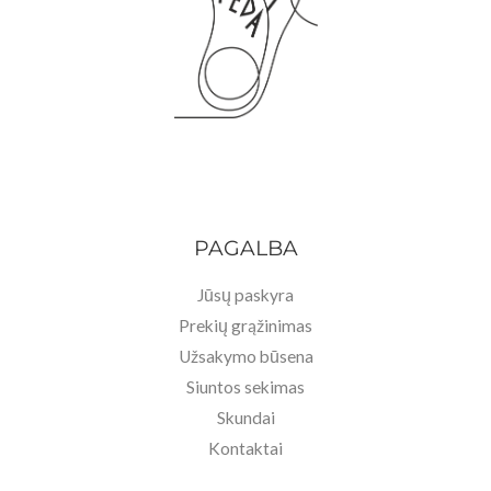
PAGALBA
Jūsų paskyra
Prekių grąžinimas
Užsakymo būsena
Siuntos sekimas
Skundai
Kontaktai