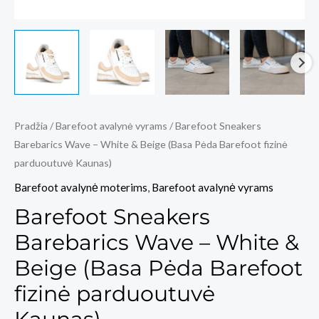
Pradžia
/
Barefoot avalynė vyrams
/ Barefoot Sneakers
Barebarics Wave – White & Beige (Basa Pėda Barefoot fizinė
parduoutuvė Kaunas)
Barefoot avalynė moterims
,
Barefoot avalynė vyrams
Barefoot Sneakers
Barebarics Wave – White &
Beige (Basa Pėda Barefoot
fizinė parduoutuvė