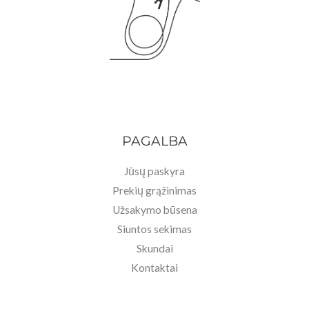
PAGALBA
Jūsų paskyra
Prekių grąžinimas
Užsakymo būsena
Siuntos sekimas
Skundai
Kontaktai