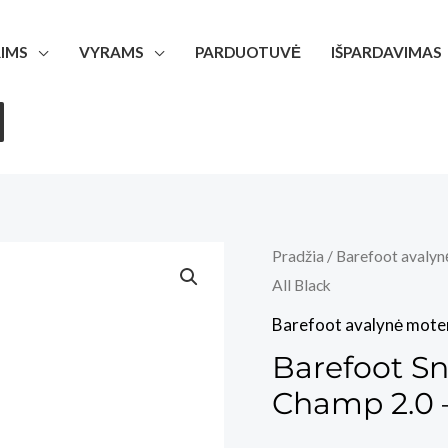
IMS
VYRAMS
PARDUOTUVĖ
IŠPARDAVIMAS
Pradžia
/
Barefoot avalyn
All Black
Barefoot avalynė mote
Barefoot Sn
Champ 2.0 –