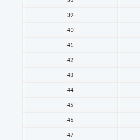
39
40
41
42
43
44
45
46
47