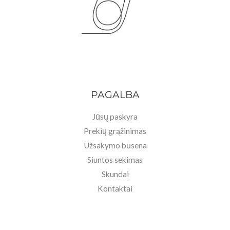
PAGALBA
Jūsų paskyra
Prekių grąžinimas
Užsakymo būsena
Siuntos sekimas
Skundai
Kontaktai