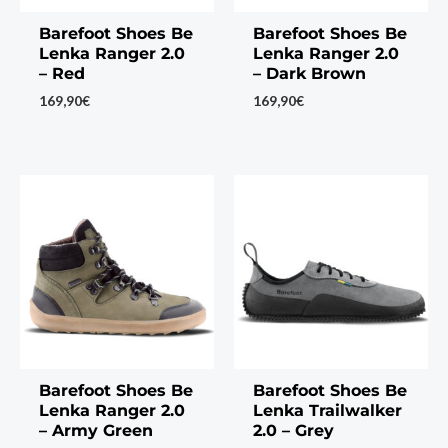
Barefoot Shoes Be
Barefoot Shoes Be
Lenka Ranger 2.0
Lenka Ranger 2.0
– Red
– Dark Brown
169,90
€
169,90
€
Barefoot Shoes Be
Barefoot Shoes Be
Lenka Ranger 2.0
Lenka Trailwalker
– Army Green
2.0 – Grey