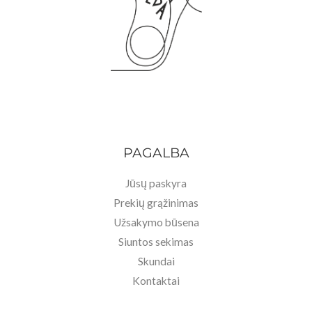
PAGALBA
Jūsų paskyra
Prekių grąžinimas
Užsakymo būsena
Siuntos sekimas
Skundai
Kontaktai