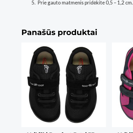
Prie gauto matmenis pridėkite 0,5 – 1,2 cm.
Panašūs produktai