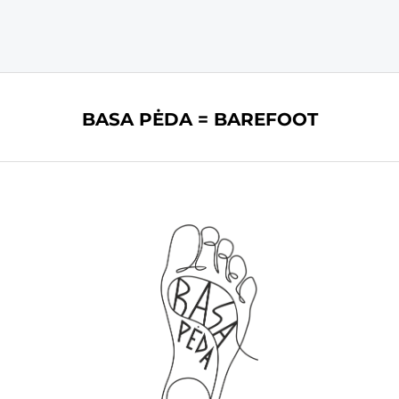
BASA PĖDA = BAREFOOT