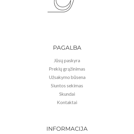
PAGALBA
Jūsų paskyra
Prekių grąžinimas
Užsakymo būsena
Siuntos sekimas
Skundai
Kontaktai
INFORMACIJA