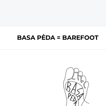
BASA PĖDA = BAREFOOT