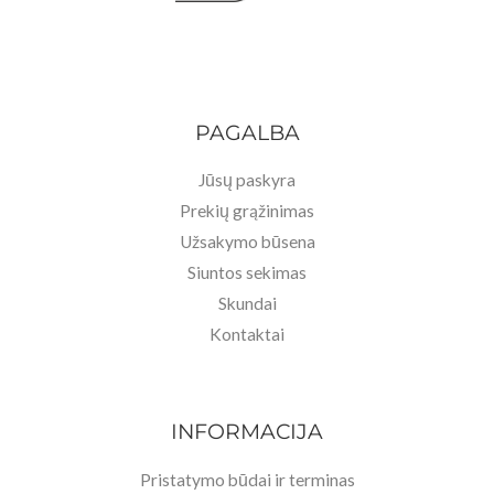
PAGALBA
Jūsų paskyra
Prekių grąžinimas
Užsakymo būsena
Siuntos sekimas
Skundai
Kontaktai
INFORMACIJA
Pristatymo būdai ir terminas