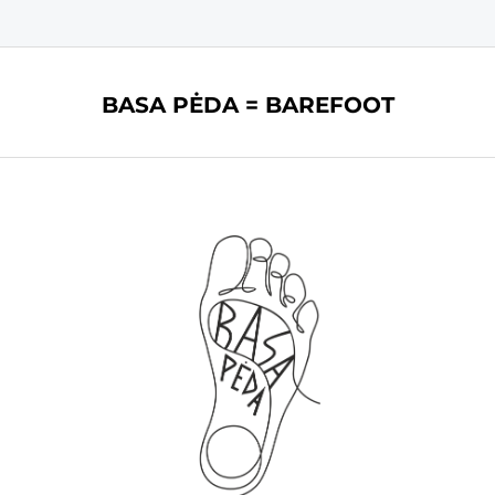
BASA PĖDA = BAREFOOT