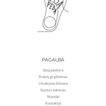
PAGALBA
Jūsų paskyra
Prekių grąžinimas
Užsakymo būsena
Siuntos sekimas
Skundai
Kontaktai