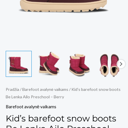
Pradžia
/
Barefoot avalynė vaikams
/ Kid’s barefoot snow boots
Be Lenka Ailo Preschool – Berry
Barefoot avalynė vaikams
Kid’s barefoot snow boots