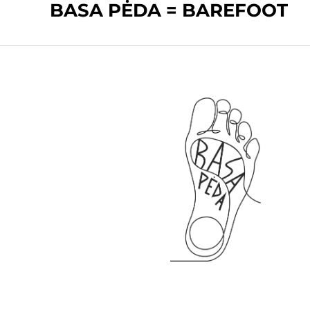
BASA PĖDA = BAREFOOT