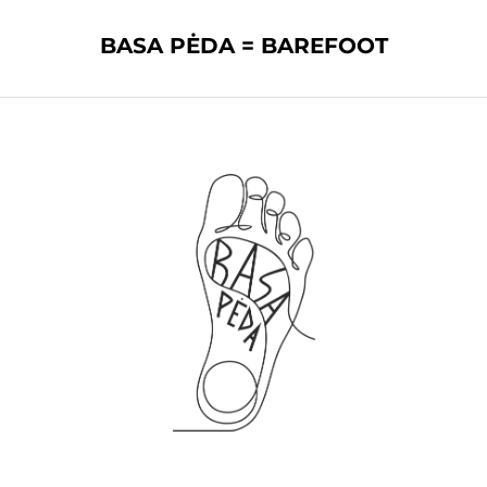
BASA PĖDA = BAREFOOT