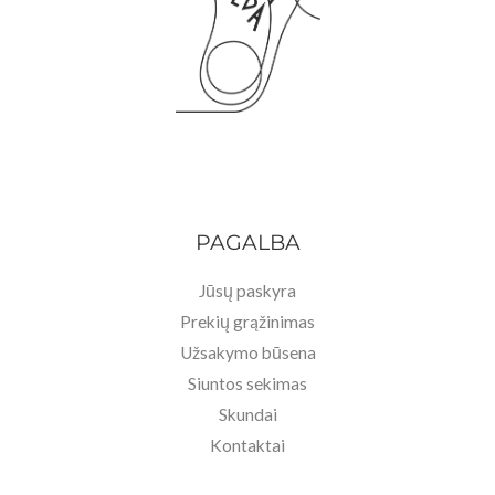
PAGALBA
Jūsų paskyra
Prekių grąžinimas
Užsakymo būsena
Siuntos sekimas
Skundai
Kontaktai