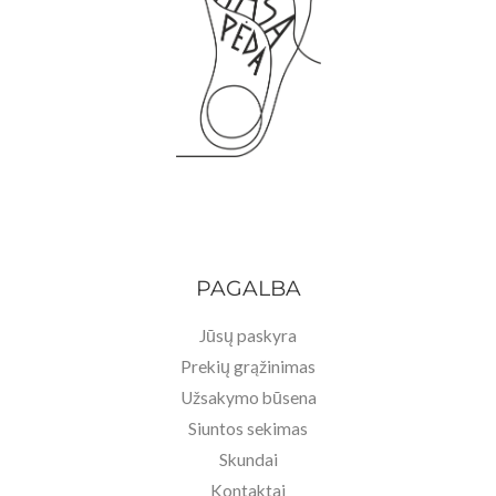
PAGALBA
Jūsų paskyra
Prekių grąžinimas
Užsakymo būsena
Siuntos sekimas
Skundai
Kontaktai