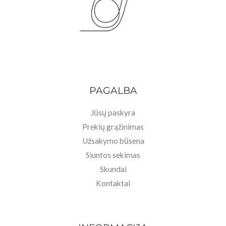
PAGALBA
Jūsų paskyra
Prekių grąžinimas
Užsakymo būsena
Siuntos sekimas
Skundai
Kontaktai