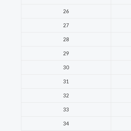
26
27
28
29
30
31
32
33
34