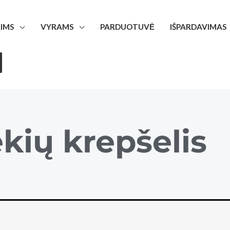
IMS
VYRAMS
PARDUOTUVĖ
IŠPARDAVIMAS
kių krepšelis