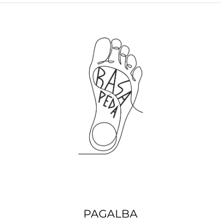
PAGALBA