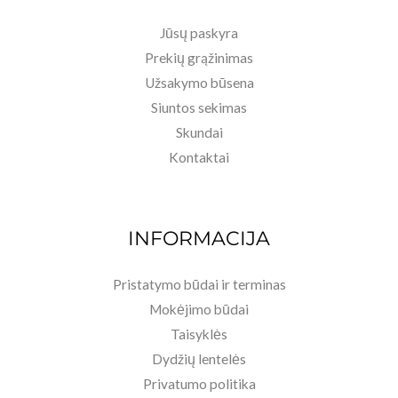
Jūsų paskyra
Prekių grąžinimas
Užsakymo būsena
Siuntos sekimas
Skundai
Kontaktai
INFORMACIJA
Pristatymo būdai ir terminas
Mokėjimo būdai
Taisyklės
Dydžių lentelės
Privatumo politika