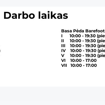
Darbo laikas
Basa Pėda Barefoot 
I 10:00 - 19:30 (piet
II 10:00 - 19:30 (
pi
)
III 10:00 - 19:30 (
pi
)
IV 10:00 - 19:30
(
pi
)
V 10:00 - 19:30 (
pi
VI 10:00 - 17:00
VII 10:00 - 17:00