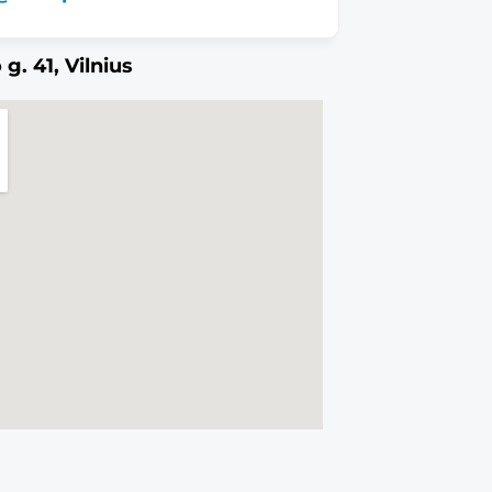
g. 41, Vilnius