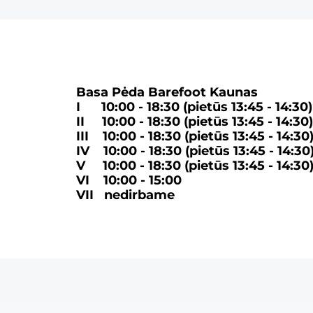
Basa Pėda Barefoot Kaunas
I 10:00 - 18:30 (pietūs 13:45 - 14:30)
II 10:00 - 18:30 (
pietūs
13:45 - 14:30)
III 10:00 - 18:30 (
pietūs
13:45 - 14:30
IV 10:00 - 18:30 (
pietūs
13:45 - 14:30
V 10:00 - 18:30 (
pietūs
13:45 - 14:30
VI 10:00 - 15:00
VII nedirbame