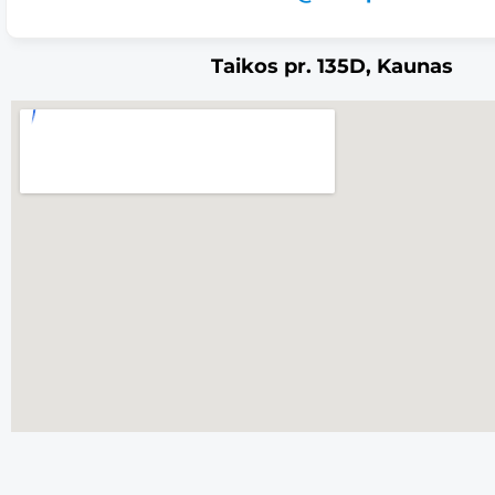
Taikos pr. 135D, Kaunas