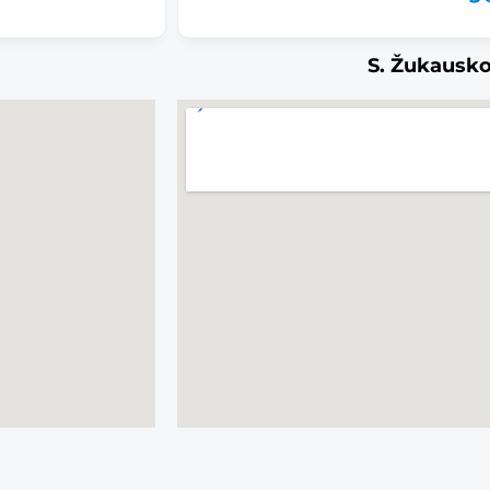
S. Žukausko 