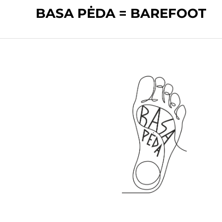
BASA PĖDA = BAREFOOT