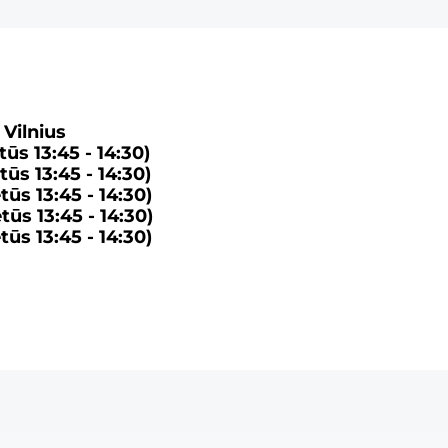
Vilnius
ūs 13:45 - 14:30)
etūs
13:45 - 14:30)
etūs
13:45 - 14:30)
etūs
13:45 - 14:30)
etūs
13:45 - 14:30)