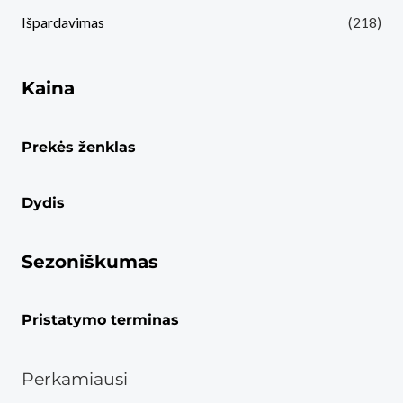
Išpardavimas
(218)
Kaina
Prekės ženklas
Dydis
Sezoniškumas
Pristatymo terminas
Perkamiausi