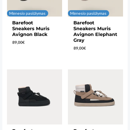
Mėnesio pasiūlymas
Mėnesio pasiūlymas
Barefoot
Barefoot
Sneakers Muris
Sneakers Muris
Avignon Black
Avignon Elephant
Gray
89,00
€
89,00
€