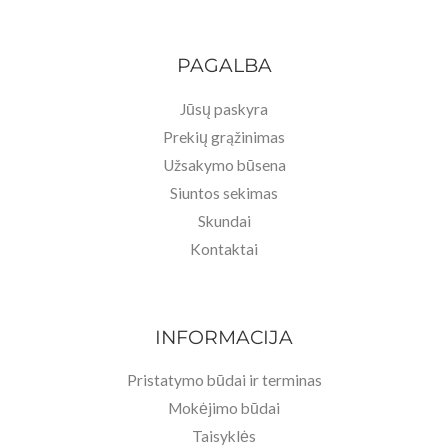
PAGALBA
Jūsų paskyra
Prekių grąžinimas
Užsakymo būsena
Siuntos sekimas
Skundai
Kontaktai
INFORMACIJA
Pristatymo būdai ir terminas
Mokėjimo būdai
Taisyklės