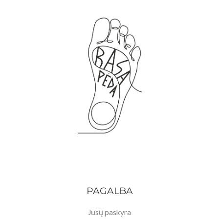
PAGALBA
Jūsų paskyra