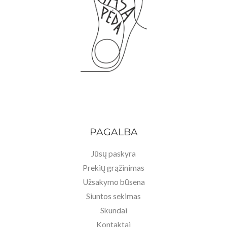
PAGALBA
Jūsų paskyra
Prekių grąžinimas
Užsakymo būsena
Siuntos sekimas
Skundai
Kontaktai