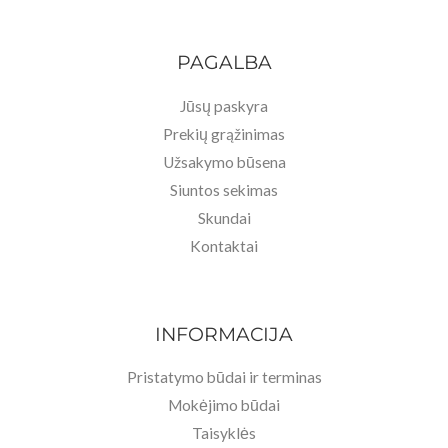
PAGALBA
Jūsų paskyra
Prekių grąžinimas
Užsakymo būsena
Siuntos sekimas
Skundai
Kontaktai
INFORMACIJA
Pristatymo būdai ir terminas
Mokėjimo būdai
Taisyklės