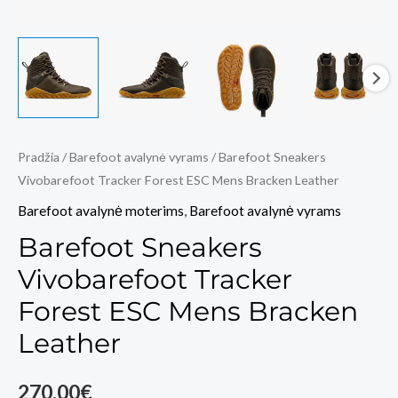
Pradžia
/
Barefoot avalynė vyrams
/ Barefoot Sneakers
Vivobarefoot Tracker Forest ESC Mens Bracken Leather
Barefoot avalynė moterims
,
Barefoot avalynė vyrams
Barefoot Sneakers
Vivobarefoot Tracker
Forest ESC Mens Bracken
Leather
270,00
€