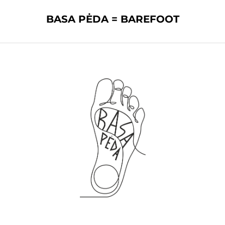
BASA PĖDA = BAREFOOT