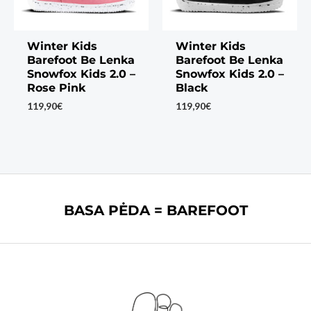
Winter Kids
Winter Kids
Barefoot Be Lenka
Barefoot Be Lenka
Snowfox Kids 2.0 –
Snowfox Kids 2.0 –
Rose Pink
Black
119,90
€
119,90
€
BASA PĖDA = BAREFOOT