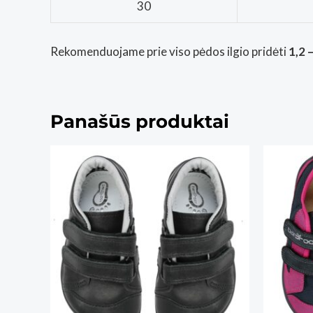
30
Rekomenduojame prie viso pėdos ilgio pridėti
1,2 
Panašūs produktai