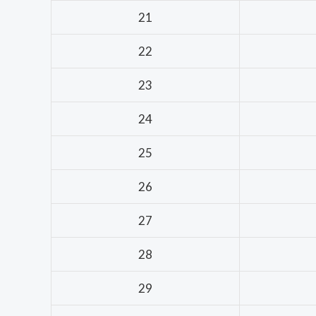
21
22
23
24
25
26
27
28
29