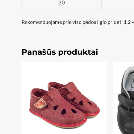
30
Rekomenduojame prie viso pėdos ilgio pridėti
1,2 
Panašūs produktai