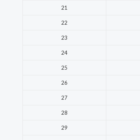
21
22
23
24
25
26
27
28
29