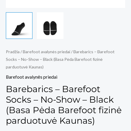
Pradžia
/
Barefoot avalynės priedai
/ Barebarics – Barefoot
Socks – No-Show – Black (Basa Pėda Barefoot fizinė
parduotuvė Kaunas)
Barefoot avalynės priedai
Barebarics – Barefoot
Socks – No-Show – Black
(Basa Pėda Barefoot fizinė
parduotuvė Kaunas)