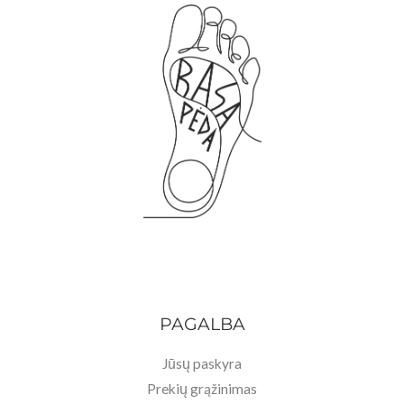
PAGALBA
Jūsų paskyra
Prekių grąžinimas