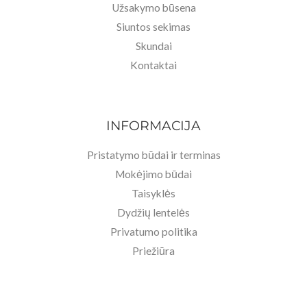
Užsakymo būsena
Siuntos sekimas
Skundai
Kontaktai
INFORMACIJA
Pristatymo būdai ir terminas
Mokėjimo būdai
Taisyklės
Dydžių lentelės
Privatumo politika
Priežiūra