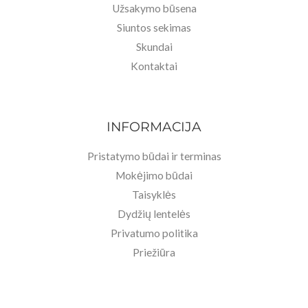
Užsakymo būsena
Siuntos sekimas
Skundai
Kontaktai
INFORMACIJA
Pristatymo būdai ir terminas
Mokėjimo būdai
Taisyklės
Dydžių lentelės
Privatumo politika
Priežiūra