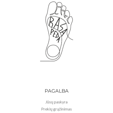
PAGALBA
Jūsų paskyra
Prekių grąžinimas