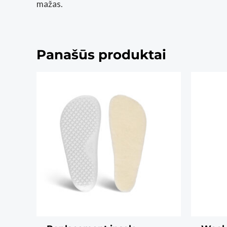
mažas.
Panašūs produktai